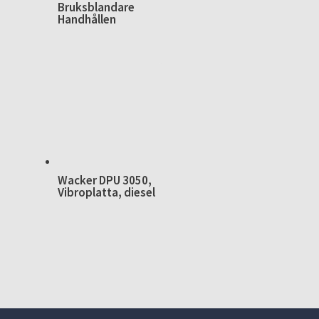
Bruksblandare
Handhållen
Wacker DPU 3050,
Vibroplatta, diesel