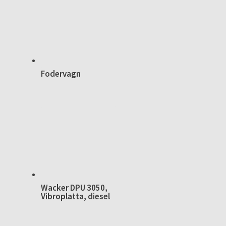
Fodervagn
Wacker DPU 3050,
Vibroplatta, diesel