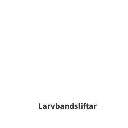
Larvbandsliftar