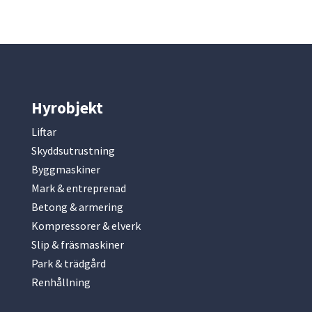
Hyrobjekt
Liftar
Skyddsutrustning
Byggmaskiner
Mark & entreprenad
Betong & armering
Kompressorer & elverk
Slip & fräsmaskiner
Park & trädgård
Renhållning