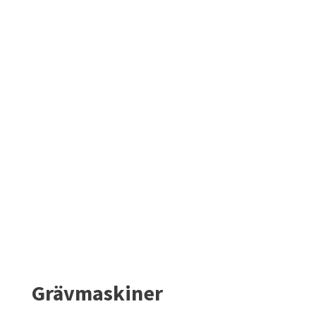
Grävmaskiner