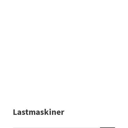
Lastmaskiner