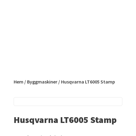
Hem
/
Byggmaskiner
/ Husqvarna LT6005 Stamp
Husqvarna LT6005 Stamp