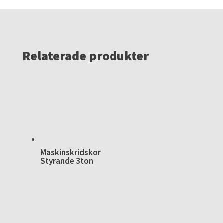
Relaterade produkter
Maskinskridskor
Styrande 3ton