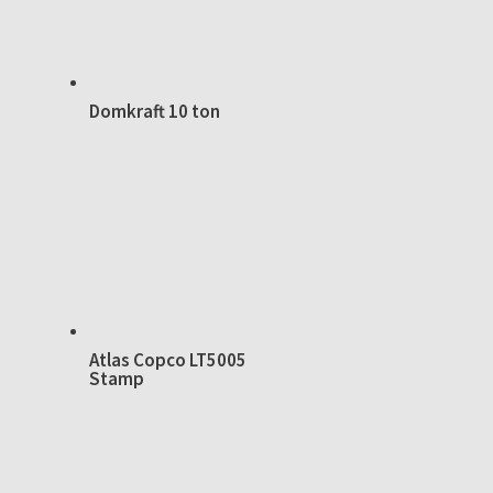
Domkraft 10 ton
Atlas Copco LT5005
Stamp