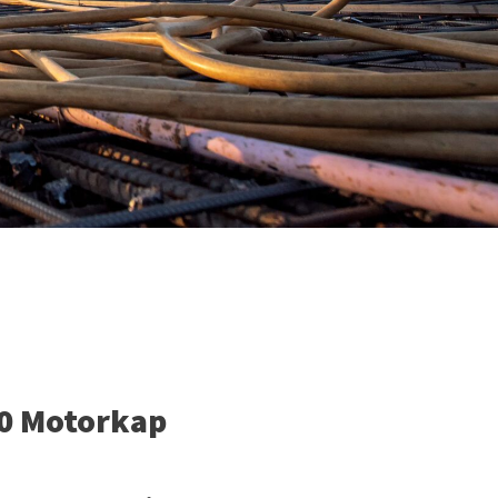
0 Motorkap