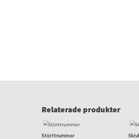
Relaterade produkter
Störttrummor
Skiv