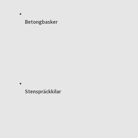
Betongbasker
Stenspräckkilar