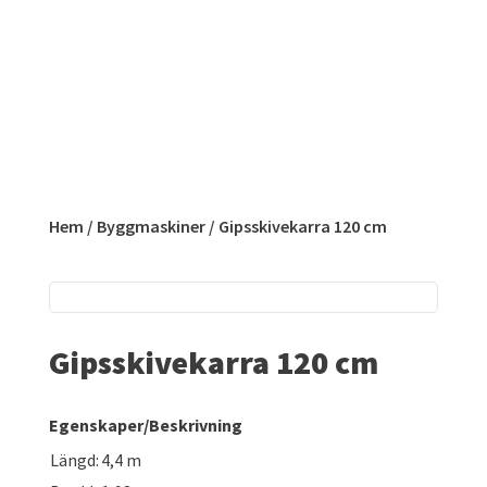
Hem
/
Byggmaskiner
/ Gipsskivekarra 120 cm
Gipsskivekarra 120 cm
Egenskaper/Beskrivning
Längd:
4,4 m