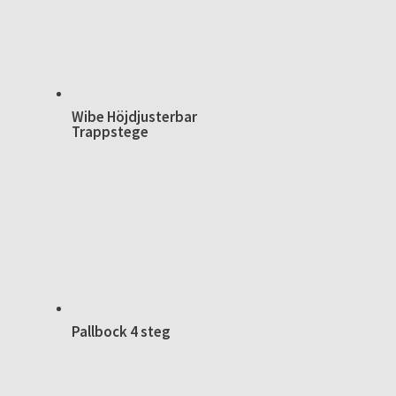
Wibe Höjdjusterbar
Trappstege
Pallbock 4 steg