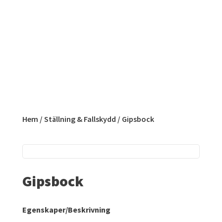
Hem
/
Ställning & Fallskydd
/ Gipsbock
Gipsbock
Egenskaper/Beskrivning