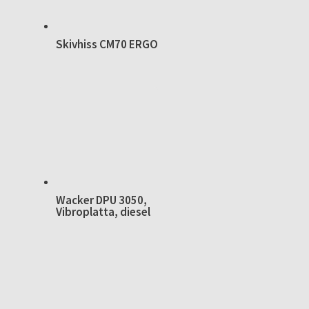
Skivhiss CM70 ERGO
Wacker DPU 3050,
Vibroplatta, diesel