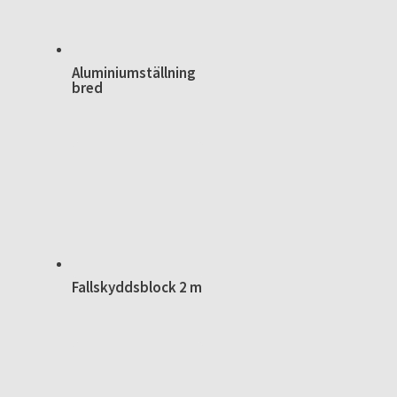
Aluminiumställning
bred
Fallskyddsblock 2 m