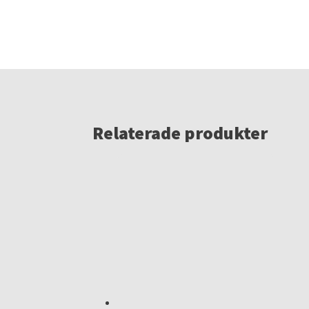
Relaterade produkter