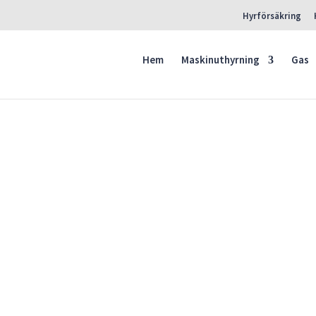
Hyrförsäkring
Hem
Maskinuthyrning
Gas