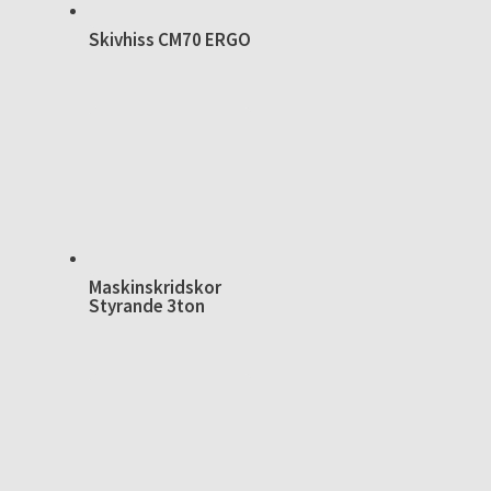
Skivhiss CM70 ERGO
Maskinskridskor
Styrande 3ton