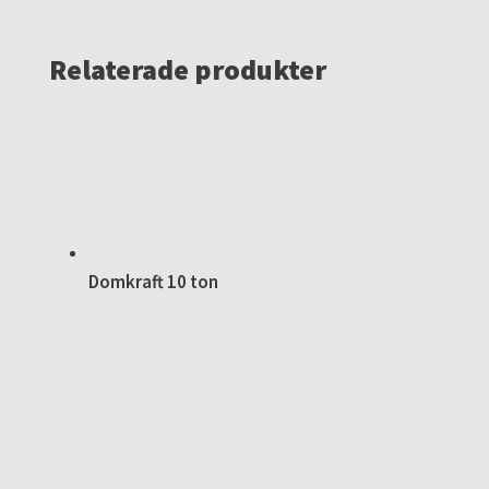
Relaterade produkter
Domkraft 10 ton