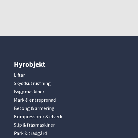
Hyrobjekt
Liftar
Skyddsutrustning
Byggmaskiner
Mark & entreprenad
Betong & armering
Kompressorer & elverk
Slip & fräsmaskiner
Park & trädgård