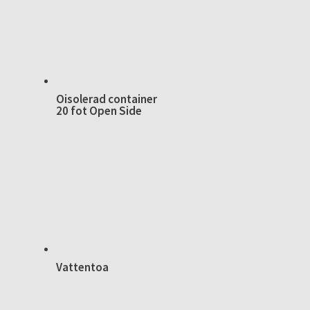
Oisolerad container
20 fot Open Side
Vattentoa