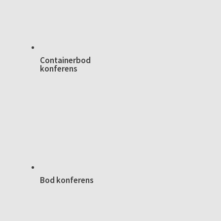
Containerbod
konferens
Bod konferens