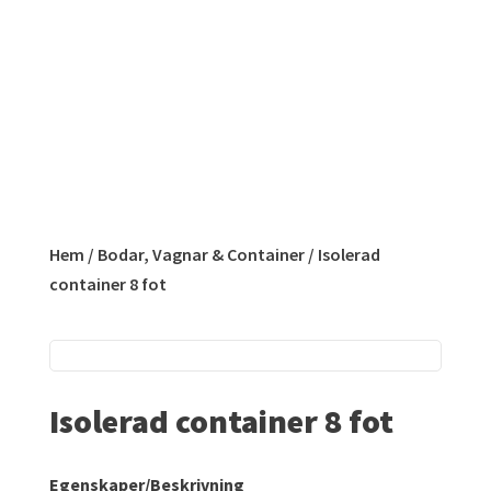
Hem
/
Bodar, Vagnar & Container
/ Isolerad
container 8 fot
Isolerad container 8 fot
Egenskaper/Beskrivning