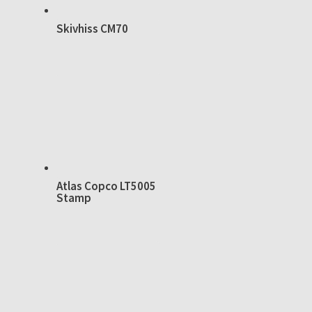
Skivhiss CM70
Atlas Copco LT5005
Stamp