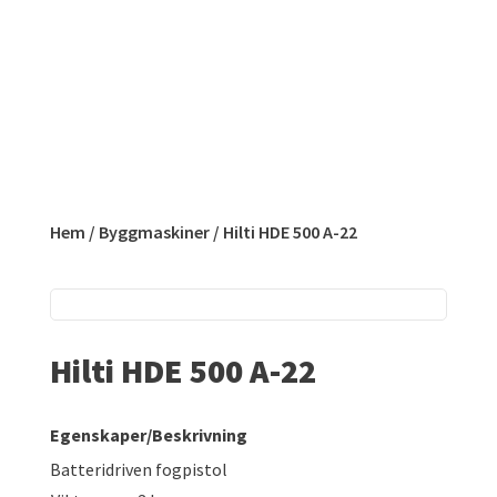
Hem
/
Byggmaskiner
/ Hilti HDE 500 A-22
Hilti HDE 500 A-22
Egenskaper/Beskrivning
Batteridriven fogpistol