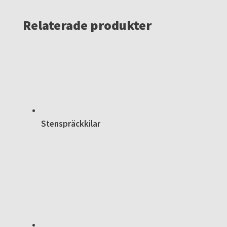
Relaterade produkter
Stenspräckkilar