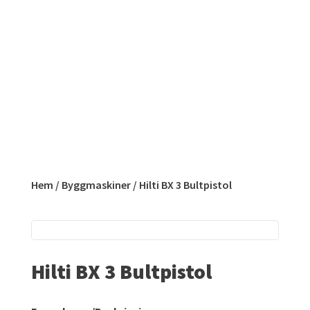
Hem
/
Byggmaskiner
/ Hilti BX 3 Bultpistol
Hilti BX 3 Bultpistol