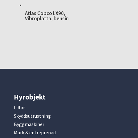
Atlas Copco LX90,
Vibroplatta, bensin
Hyrobjekt
Liftar
Skyddsutrustning
Byggmaskiner
Mark & entreprenad