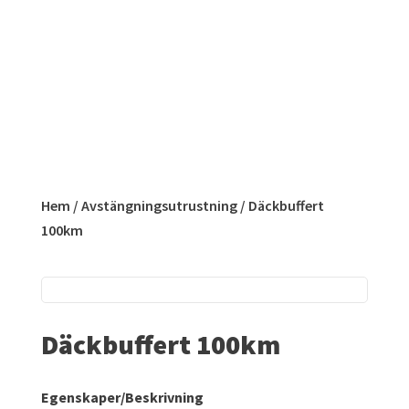
Hem
/
Avstängningsutrustning
/ Däckbuffert
100km
Däckbuffert 100km
Egenskaper/Beskrivning