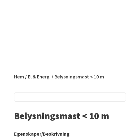
Hem
/
El & Energi
/ Belysningsmast < 10 m
Belysningsmast < 10 m
Egenskaper/Beskrivning